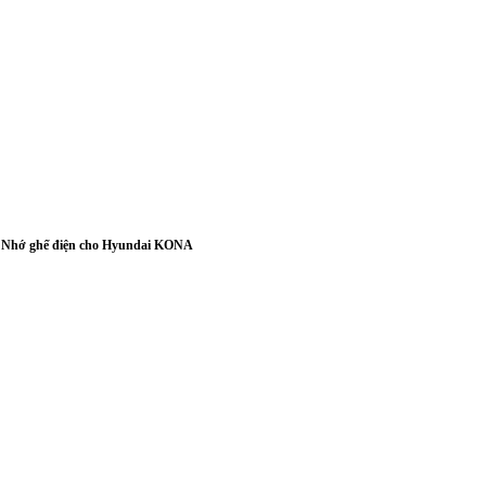
Nhớ ghế điện cho Hyundai KONA