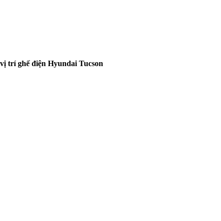
vị trí ghế điện Hyundai Tucson