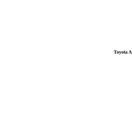
Toyota Al