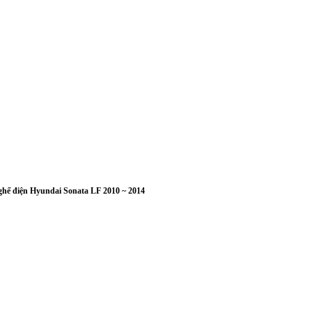
hế điện Hyundai Sonata LF 2010 ~ 2014