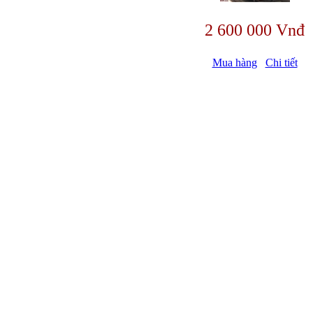
2 600 000 Vnđ
Mua hàng
Chi tiết